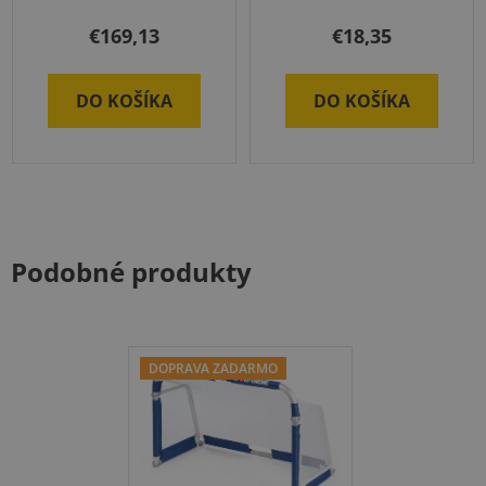
€169,13
€18,35
DO KOŠÍKA
DO KOŠÍKA
Podobné produkty
DOPRAVA ZADARMO