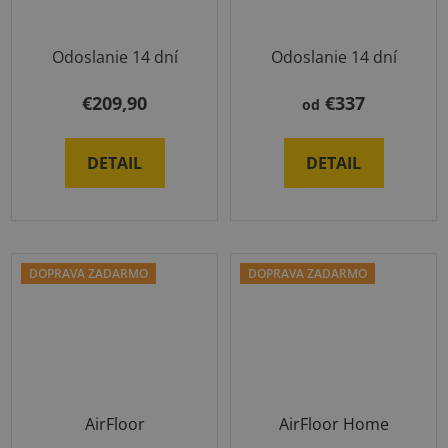
Odoslanie 14 dní
Odoslanie 14 dní
€209,90
€337
od
DETAIL
DETAIL
DOPRAVA ZADARMO
DOPRAVA ZADARMO
AirFloor
AirFloor Home