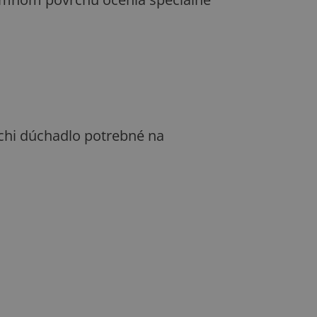
achi dúchadlo potrebné na