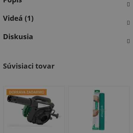
Videá (1)
Diskusia
Súvisiaci tovar
DOPRAVA ZADARMO