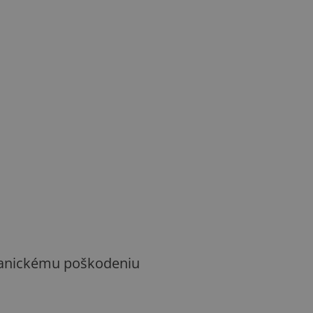
chanickému poškodeniu