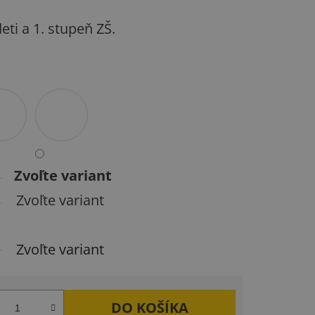
eti a 1. stupeň ZŠ.
Zvoľte variant
Zvoľte variant
Zvoľte variant
DO KOŠÍKA