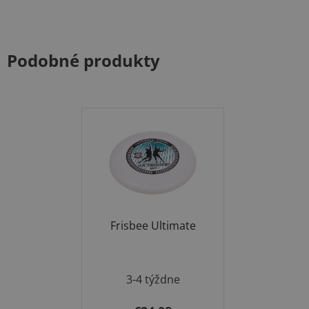
Podobné produkty
Frisbee Ultimate
3-4 týždne