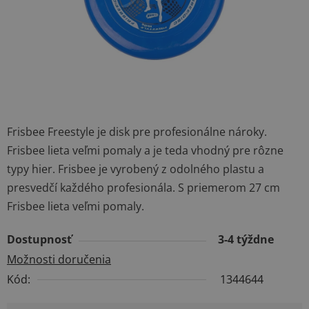
Frisbee Freestyle je disk pre profesionálne nároky.
Frisbee lieta veľmi pomaly a je teda vhodný pre rôzne
typy hier. Frisbee je vyrobený z odolného plastu a
presvedčí každého profesionála. S priemerom 27 cm
Frisbee lieta veľmi pomaly.
Dostupnosť
3-4 týždne
Možnosti doručenia
Kód:
1344644