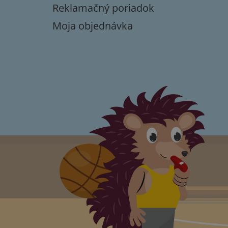
Reklamačný poriadok
Moja objednávka