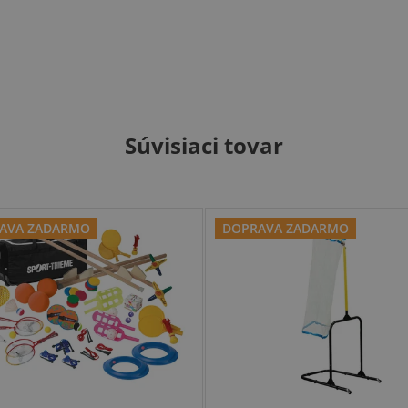
Súvisiaci tovar
AVA ZADARMO
DOPRAVA ZADARMO