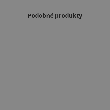
Podobné produkty