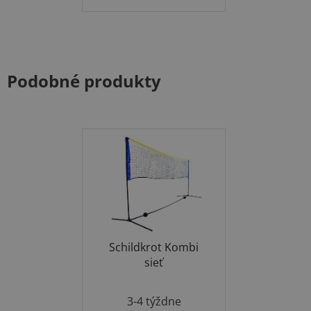
Podobné produkty
Schildkrot Kombi
sieť
3-4 týždne