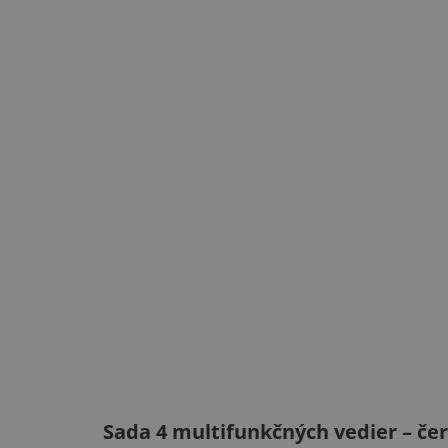
Sada 4 multifunkčných vedier – čer