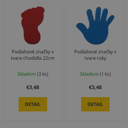
Podlahové značky v
Podlahové značky v
tvare chodidla 22cm
tvare ruky
Skladom
(3 ks)
Skladom
(1 ks)
€3,48
€3,48
DETAIL
DETAIL