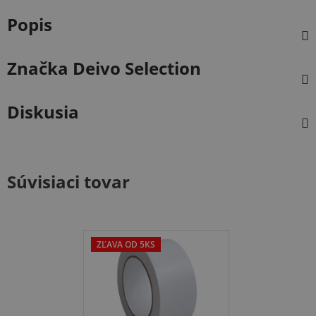
Popis
Značka
Deivo Selection
Diskusia
Súvisiaci tovar
ZĽAVA OD 5KS