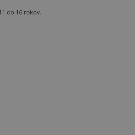
 11 do 16 rokov.