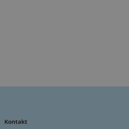
Kontakt