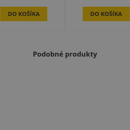
DO KOŠÍKA
DO KOŠÍKA
Podobné produkty