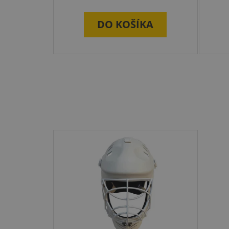
DO KOŠÍKA