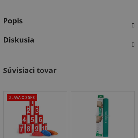
Popis
Diskusia
Súvisiaci tovar
ZĽAVA OD 5KS