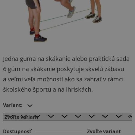
Jedna guma na skákanie alebo praktická sada
6 gúm na skákanie poskytuje skvelú zábavu
a veľmi veľa možností ako sa zahrať v rámci
školského športu a na ihriskách.
Variant:
Dostupnosť
Zvoľte variant