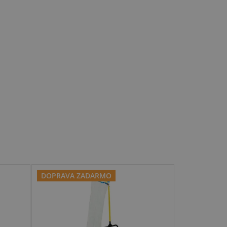
DOPRAVA ZADARMO