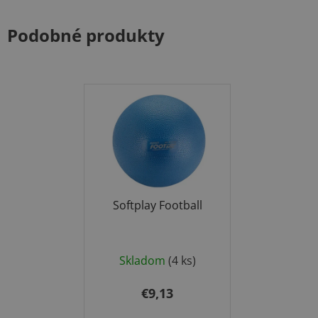
Podobné produkty
Softplay Football
Skladom
(4 ks)
€9,13