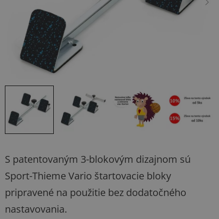
S patentovaným 3-blokovým dizajnom sú
Sport-Thieme Vario štartovacie bloky
pripravené na použitie bez dodatočného
nastavovania.