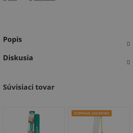
Popis
Diskusia
Súvisiaci tovar
DOPRAVA ZADARMO