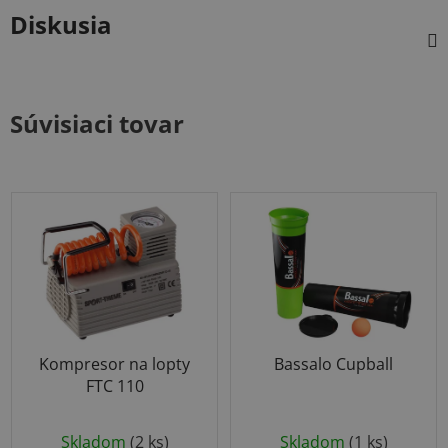
Diskusia
Súvisiaci tovar
Kompresor na lopty
Bassalo Cupball
FTC 110
Skladom
(2 ks)
Skladom
(1 ks)